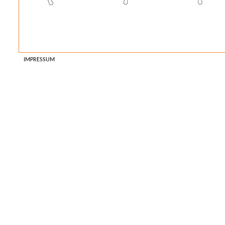
IMPRESSUM