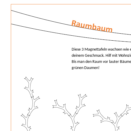
Diese 3 Magnettafeln wachsen wie e
deinem Geschmack. Hilf mit Wohnzi
Bis man den Raum vor lauter Bäumen
grünen Daumen!